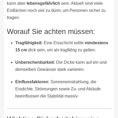
kann aber
lebensgefährlich
sein. Aktuell sind viele
Eisflächen noch viel zu dünn, um Personen sicher zu
tragen.
Worauf Sie achten müssen:
Tragfähigkeit:
Eine Eisschicht sollte
mindestens
15 cm
dick sein, um als tragfähig zu gelten.
Unberechenbarkeit:
Die Dicke kann auf ein und
demselben Gewässer stark variieren.
Einflussfaktoren:
Sonneneinstrahlung, die
Eisdichte, Strömungen sowie Zu- und Abläufe
beeinflussen die Stabilität massiv.