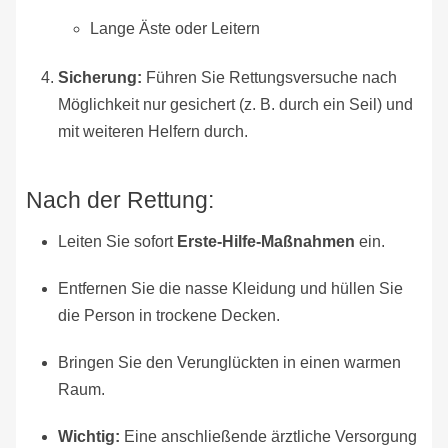
Lange Äste oder Leitern
Sicherung:
Führen Sie Rettungsversuche nach
Möglichkeit nur gesichert (z. B. durch ein Seil) und
mit weiteren Helfern durch.
Nach der Rettung:
Leiten Sie sofort
Erste-Hilfe-Maßnahmen
ein.
Entfernen Sie die nasse Kleidung und hüllen Sie
die Person in trockene Decken.
Bringen Sie den Verunglückten in einen warmen
Raum.
Wichtig:
Eine anschließende ärztliche Versorgung