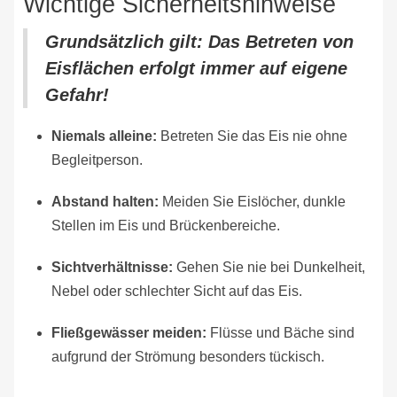
Wichtige Sicherheitshinweise
Grundsätzlich gilt:
Das Betreten von
Eisflächen erfolgt immer auf
eigene
Gefahr
!
Niemals alleine:
Betreten Sie das Eis nie ohne
Begleitperson.
Abstand halten:
Meiden Sie Eislöcher, dunkle
Stellen im Eis und Brückenbereiche.
Sichtverhältnisse:
Gehen Sie nie bei Dunkelheit,
Nebel oder schlechter Sicht auf das Eis.
Fließgewässer meiden:
Flüsse und Bäche sind
aufgrund der Strömung besonders tückisch.