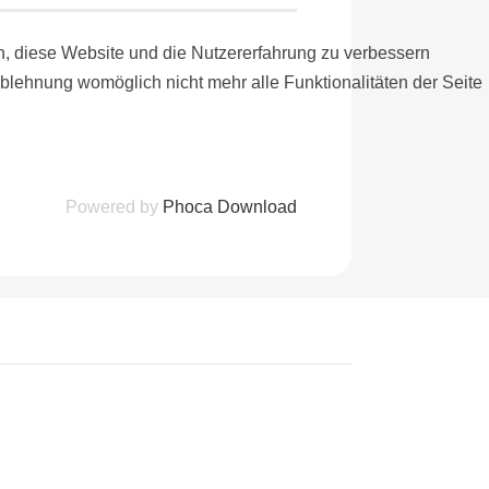
en, diese Website und die Nutzererfahrung zu verbessern
Ablehnung womöglich nicht mehr alle Funktionalitäten der Seite
Powered by
Phoca Download